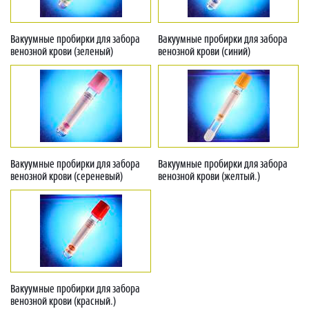
Вакуумные пробирки для забора
Вакуумные пробирки для забора
венозной крови (зеленый)
венозной крови (синий)
Вакуумные пробирки для забора
Вакуумные пробирки для забора
венозной крови (сереневый)
венозной крови (желтый.)
Вакуумные пробирки для забора
венозной крови (красный.)