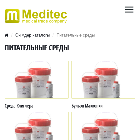
Өнімдер каталогы
Питательные среды
ПИТАТЕЛЬНЫЕ СРЕДЫ
Среда Клиглера
Бульон Макконки