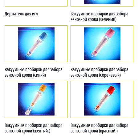
Держатель для игл
Вакуумные пробирки для забора
венозной крови (зеленый)
Вакуумные пробирки для забора
Вакуумные пробирки для забора
венозной крови (синий)
венозной крови (сереневый)
Вакуумные пробирки для забора
Вакуумные пробирки для забора
венозной крови (желтый.)
венозной крови (красный.)