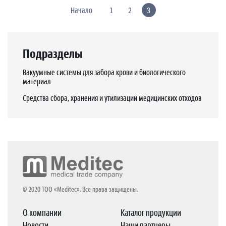
Начало
1
2
3
Подразделы
Вакуумные системы для забора крови и биологического
материал
Средства сбора, хранения и утилизации медицинских отходов
© 2020 ТОО «Meditec». Все права защищены.
О компании
Каталог продукции
Новости
Наши партнеры