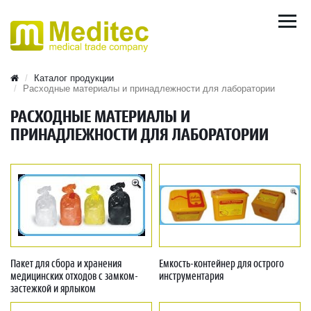
Каталог продукции
Расходные материалы и принадлежности для лаборатории
РАСХОДНЫЕ МАТЕРИАЛЫ И
ПРИНАДЛЕЖНОСТИ ДЛЯ ЛАБОРАТОРИИ
Пакет для сбора и хранения
Емкость-контейнер для острого
медицинских отходов с замком-
инструментария
застежкой и ярлыком