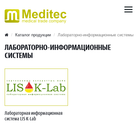
Каталог продукции
Лабораторно-информационные системы
ЛАБОРАТОРНО-ИНФОРМАЦИОННЫЕ
СИСТЕМЫ
Лабораторная информационная
система LIS K-Lab