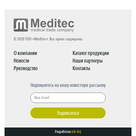
© 2020 ТОО «Meditec». Все права защищены.
О компании
Каталог продукции
Новости
Наши партнеры
Руководство
Контакты
Подпишитесь на нашу новостную рассылку
Подписаться
Разработка
site-krg