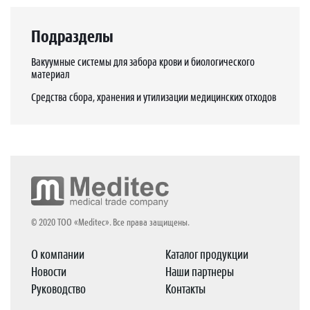
Подразделы
Вакуумные системы для забора крови и биологического
материал
Средства сбора, хранения и утилизации медицинских отходов
© 2020 ТОО «Meditec». Все права защищены.
О компании
Каталог продукции
Новости
Наши партнеры
Руководство
Контакты