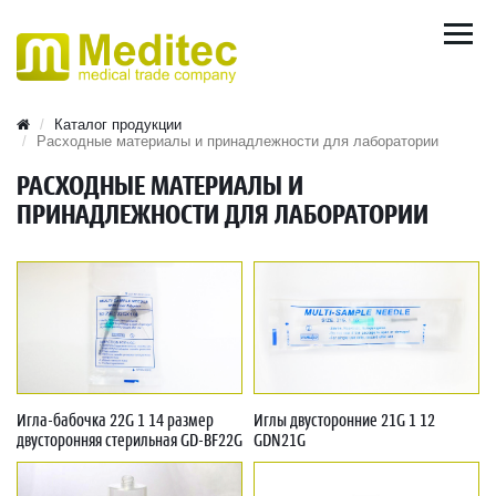
Каталог продукции
Расходные материалы и принадлежности для лаборатории
РАСХОДНЫЕ МАТЕРИАЛЫ И
ПРИНАДЛЕЖНОСТИ ДЛЯ ЛАБОРАТОРИИ
Игла-бабочка 22G 1 14 размер
Иглы двусторонние 21G 1 12
двусторонняя стерильная GD-BF22G
GDN21G