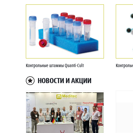
Контрольные штаммы Quanti-Cult
Контрольн
НОВОСТИ И АКЦИИ