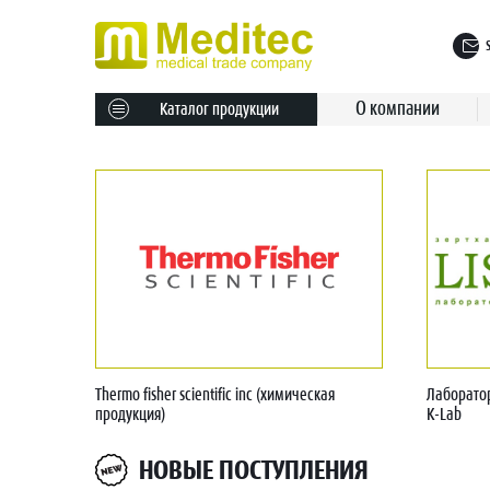
О компании
Каталог продукции
Thermo fisher scientific inc (химическая
Лаборато
продукция)
K-Lab
НОВЫЕ ПОСТУПЛЕНИЯ