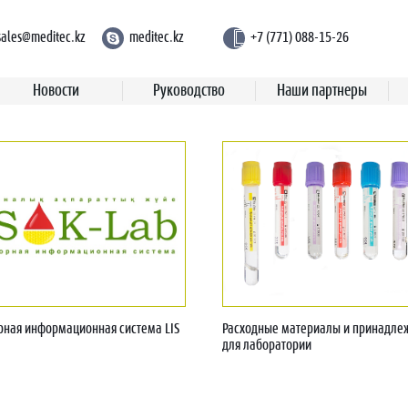
sales@meditec.kz
meditec.kz
+7 (771) 088-15-26
Новости
Руководство
Наши партнеры
рная информационная система LIS
Расходные материалы и принадле
для лаборатории