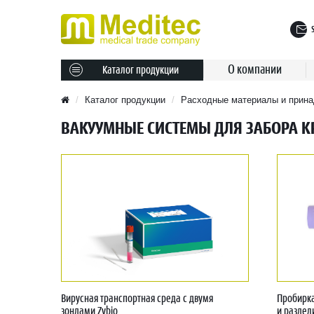
О компании
Каталог продукции
Каталог продукции
Расходные материалы и прина
ВАКУУМНЫЕ СИСТЕМЫ ДЛЯ ЗАБОРА К
Вирусная транспортная среда с двумя
Пробирка
зондами Zybio
и разде