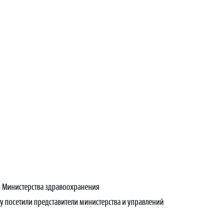
й Министерства здравоохранения
 посетили представители министерства и управлений