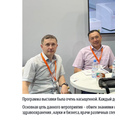
Программа выставки была очень насыщенной. Каждый де
Основная цель данного мероприятия – обмен знаниями и
здравоохранения , науки и бизнеса, врачи различных сп