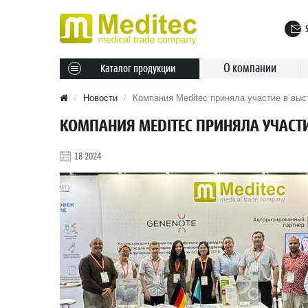
О компании
Каталог продукции
Новости
Компания Meditec приняла участие в выс
КОМПАНИЯ MEDITEC ПРИНЯЛА УЧАСТИ
18 2024