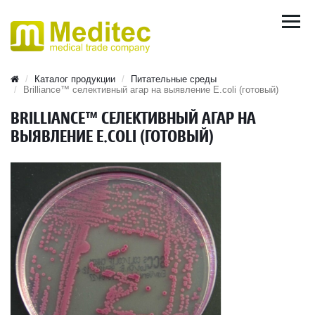
Каталог продукции
Питательные среды
Brilliance™ селективный агар на выявление E.coli (готовый)
BRILLIANCE™ СЕЛЕКТИВНЫЙ АГАР НА
ВЫЯВЛЕНИЕ E.COLI (ГОТОВЫЙ)